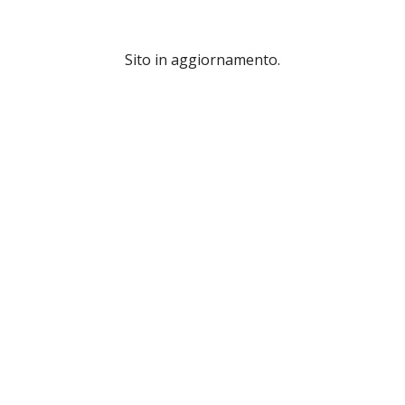
Sito in aggiornamento.