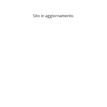
Sito in aggiornamento.