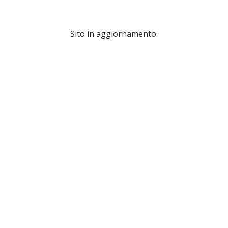
Sito in aggiornamento.